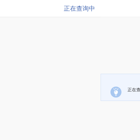
正在查询中
正在