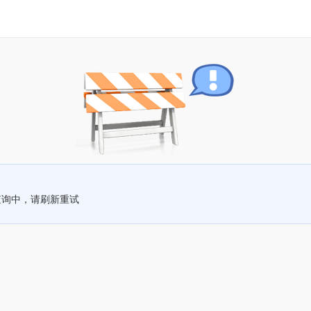
查询中，请刷新重试