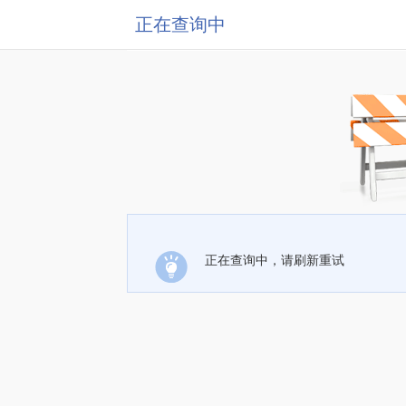
正在查询中
正在查询中，请刷新重试