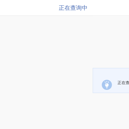
正在查询中
正在