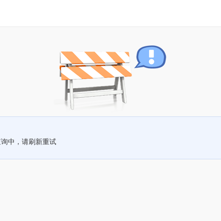
查询中，请刷新重试