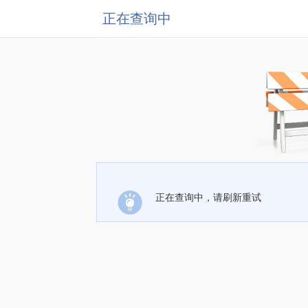
正在查询中
正在查询中，请刷新重试