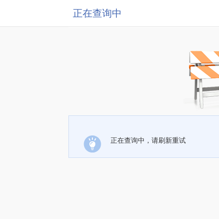
正在查询中
正在查询中，请刷新重试