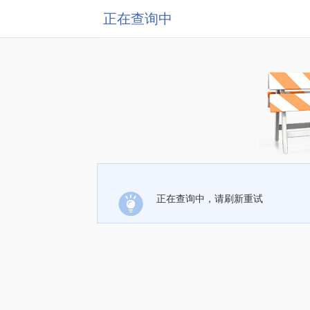
正在查询中
正在查询中，请刷新重试