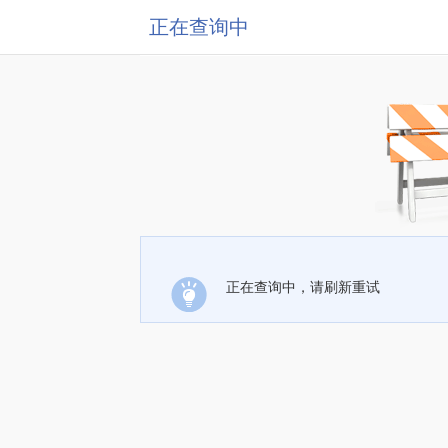
正在查询中
正在查询中，请刷新重试