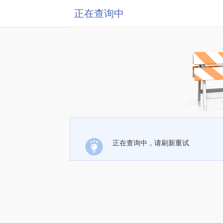
正在查询中
正在查询中，请刷新重试