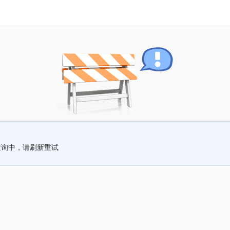
查询中，请刷新重试