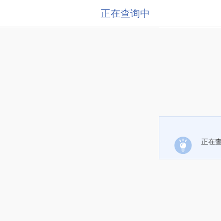
正在查询中
正在