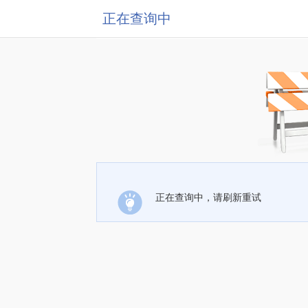
正在查询中
正在查询中，请刷新重试